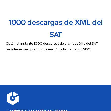
1000 descargas de XML del
SAT
Obtén al instante 1000 descargas de archivos XML del SAT
para tener siempre tu información a la mano con SISO
El software que se adapta a tu empresa