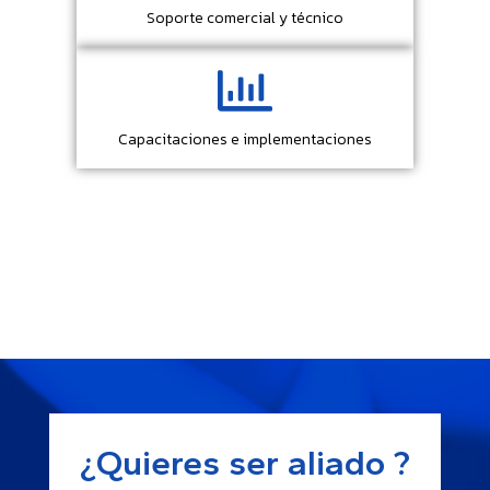
Soporte comercial y técnico
Capacitaciones e implementaciones
¿Quieres ser aliado ?​