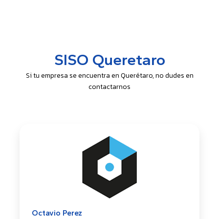
SISO Queretaro
Si tu empresa se encuentra en Querétaro, no dudes en
contactarnos
Octavio Perez