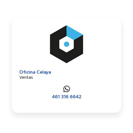
Oficina Celaya
Ventas
461 316 6642