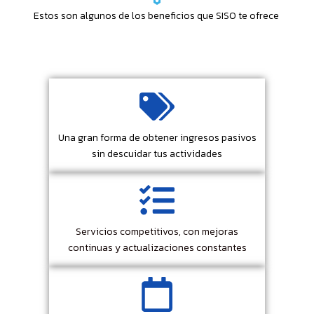
Estos son algunos de los beneficios que SISO te ofrece
Una gran forma de obtener ingresos pasivos
sin descuidar tus actividades
Servicios competitivos, con mejoras
continuas y actualizaciones constantes