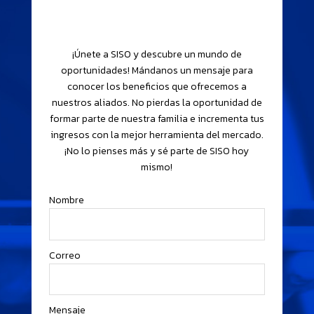
¡Únete a SISO y descubre un mundo de
oportunidades! Mándanos un mensaje para
conocer los beneficios que ofrecemos a
nuestros aliados. No pierdas la oportunidad de
formar parte de nuestra familia e incrementa tus
ingresos con la mejor herramienta del mercado.
¡No lo pienses más y sé parte de SISO hoy
mismo!
Nombre
Correo
Mensaje