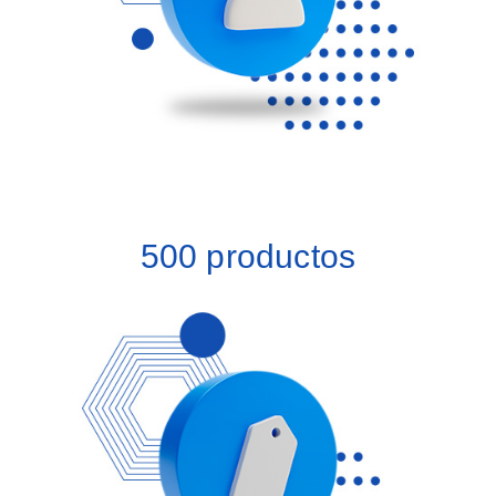
500 productos
Agrega 500 productos más a tu inventario