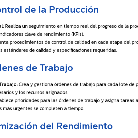
ntrol de la Producción
l:
Realiza un seguimiento en tiempo real del progreso de la pro
indicadores clave de rendimiento (KPIs).
ta procedimientos de control de calidad en cada etapa del pr
s estándares de calidad y especificaciones requeridas.
denes de Trabajo
Trabajo:
Crea y gestiona órdenes de trabajo para cada lote de p
esarios y los recursos asignados.
blece prioridades para las órdenes de trabajo y asigna tareas a
s más urgentes se completen a tiempo.
imización del Rendimiento