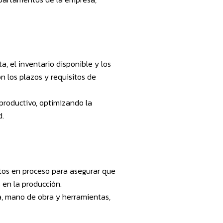
, el inventario disponible y los
n los plazos y requisitos de
productivo, optimizando la
d.
tos en proceso para asegurar que
 en la producción.
a, mano de obra y herramientas,