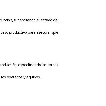
ducción, supervisando el estado de
oceso productivo para asegurar que
roducción, especificando las tareas
 los operarios y equipos,