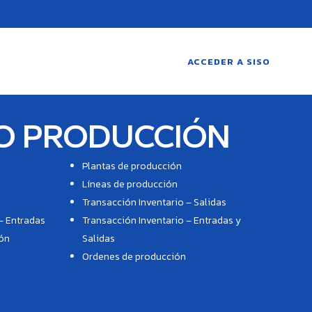
ACCEDER A SISO
O PRODUCCIÓN
Plantas de producción
Líneas de producción
n
Transacción Inventario – Salidas
– Entradas
Transacción Inventario – Entradas y
ión
Salidas
Ordenes de producción