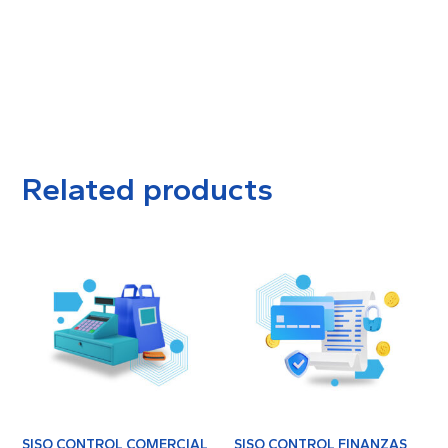
Related products
SISO CONTROL COMERCIAL
SISO CONTROL FINANZAS