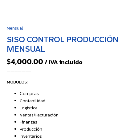
Mensual
SISO CONTROL PRODUCCIÓN
MENSUAL
$
4,000.00
/ IVA incluido
——————-
MODULOS:
Compras
Contabilidad
Logística
Ventas/Facturación
Finanzas
Producción
Inventarios