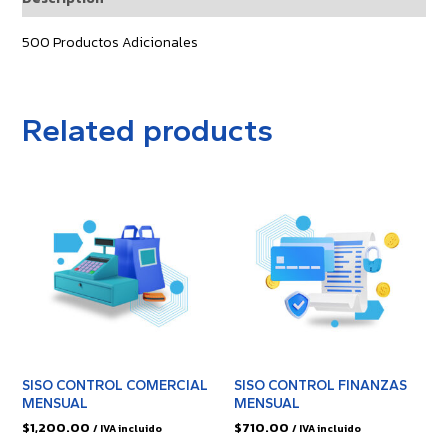
500 Productos Adicionales
Related products
SISO CONTROL COMERCIAL
SISO CONTROL FINANZAS
MENSUAL
MENSUAL
$
1,200.00
$
710.00
/ IVA incluido
/ IVA incluido