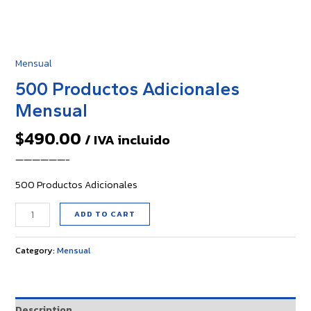
Mensual
500 Productos Adicionales
Mensual
$
490.00
/ IVA incluido
——————-
500 Productos Adicionales
ADD TO CART
Category:
Mensual
Description